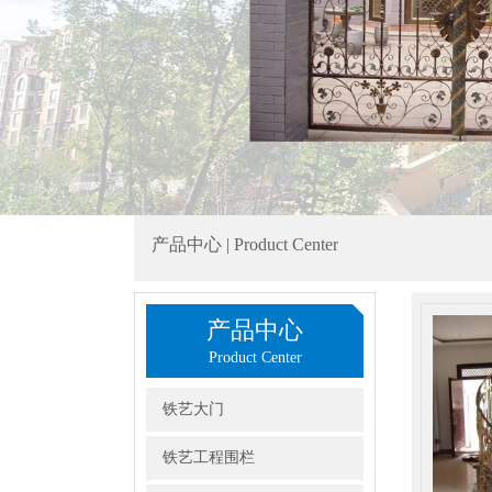
产品中心 | Product Center
产品中心
Product Center
铁艺大门
铁艺工程围栏