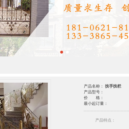
产品名称：
扶手扶栏
产品型号：
价 格：
最小起订量：
产品特点：