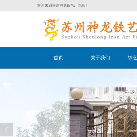
欢迎来到苏州神龙铁艺厂网站！
首页
关于我们
铁