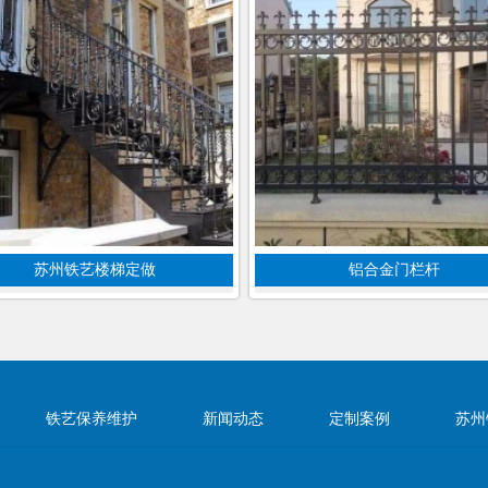
苏州铁艺楼梯定做
铝合金门栏杆
铁艺保养维护
新闻动态
定制案例
苏州