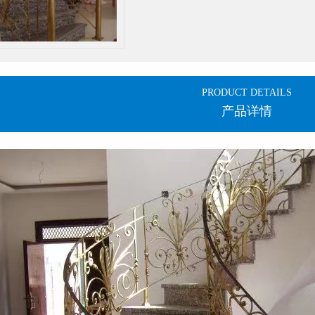
PRODUCT DETAILS
产品详情