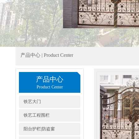
产品中心 | Product Center
产品中心
Product Center
铁艺大门
铁艺工程围栏
阳台护栏|防盗窗