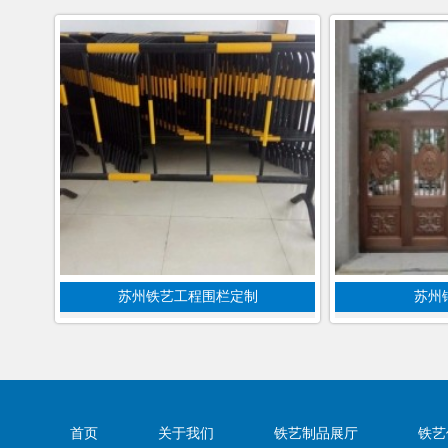
苏州铁艺工程围栏定制
苏州
首页
关于我们
铁艺制品展厅
铁艺