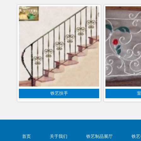
铁艺扶手
首页
关于我们
铁艺制品展厅
铁艺