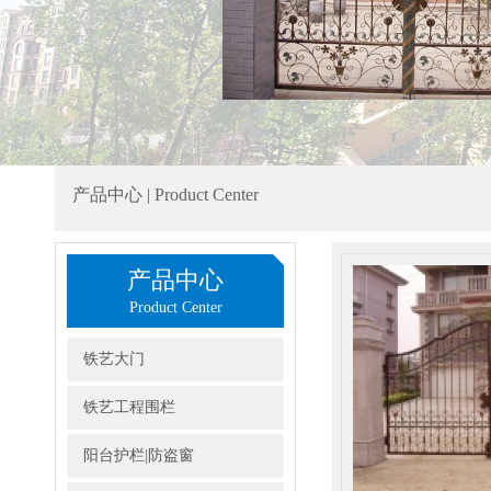
产品中心 | Product Center
产品中心
Product Center
铁艺大门
铁艺工程围栏
阳台护栏|防盗窗