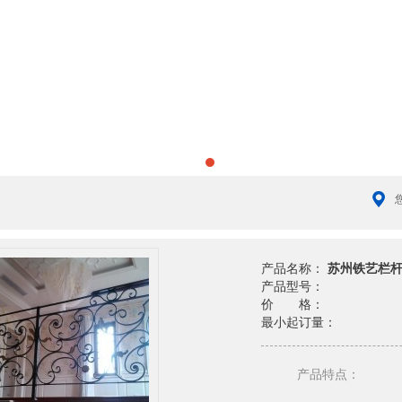
产品名称：
苏州铁艺栏
产品型号：
价 格：
最小起订量：
产品特点：