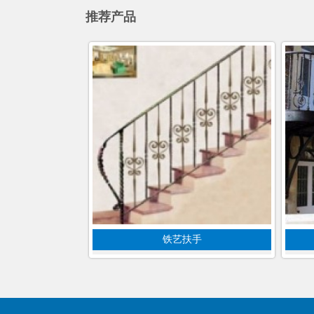
推荐产品
铁艺扶手