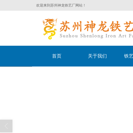
欢迎来到苏州神龙铁艺厂网站！
首页
关于我们
铁