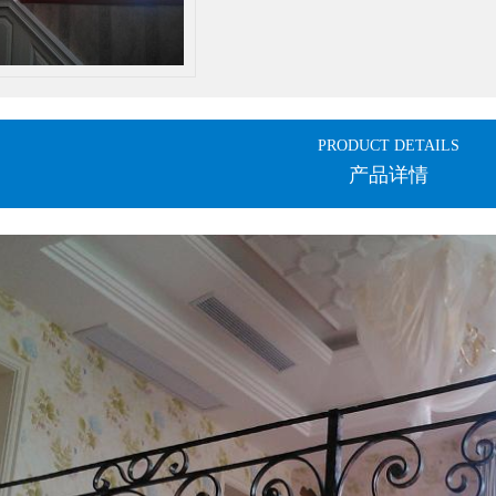
PRODUCT DETAILS
产品详情