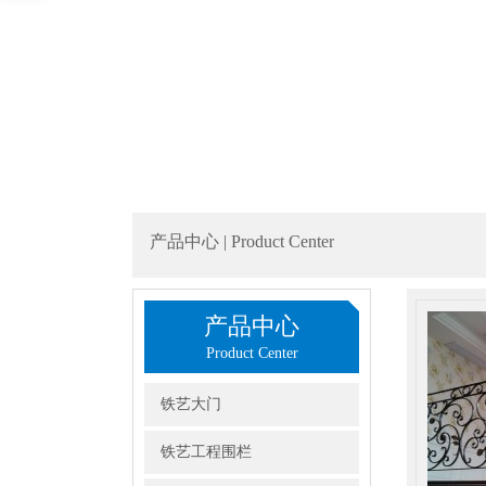
产品中心 | Product Center
产品中心
Product Center
铁艺大门
铁艺工程围栏