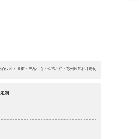
您的位置：
首页
>
产品中心
>
铁艺栏杆
> 苏州铁艺栏杆定制
杆定制