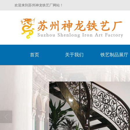
欢迎来到苏州神龙铁艺厂网站！
首页
关于我们
铁艺制品展厅