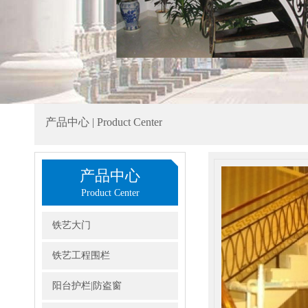
产品中心 | Product Center
产品中心
Product Center
铁艺大门
铁艺工程围栏
阳台护栏|防盗窗