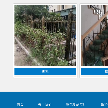
围栏
首页
关于我们
铁艺制品展厅
铁艺