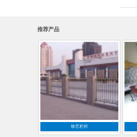
推荐产品
铁艺栏杆