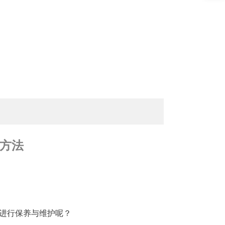
方法
进行保养与维护呢？