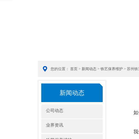
您的位置：
首页
>
新闻动态
>
铁艺保养维护
> 苏州
新闻动态
公司动态
如
业界资讯
我