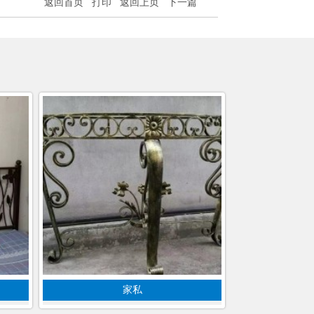
返回首页
打印
返回上页
下一篇
家私