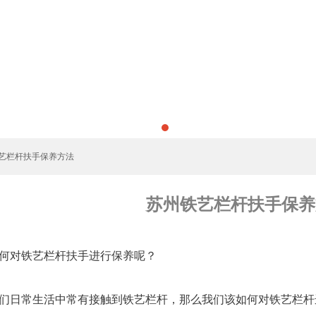
铁艺栏杆扶手保养方法
苏州铁艺栏杆扶手保养
何对铁艺栏杆扶手进行保养呢？
们日常生活中常有接触到铁艺栏杆，那么我们该如何对铁艺栏杆