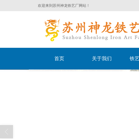
欢迎来到苏州神龙铁艺厂网站！
首页
关于我们
铁